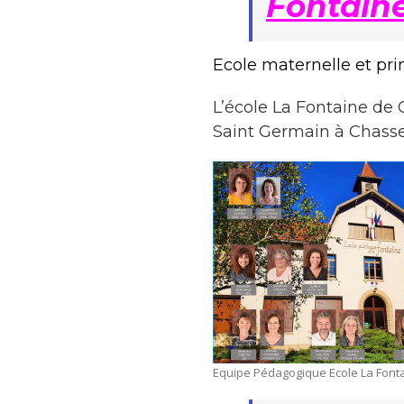
Fontaine
Ecole maternelle et pri
L’école La Fontaine de 
Saint Germain à Chasse
Equipe Pédagogique Ecole La Font