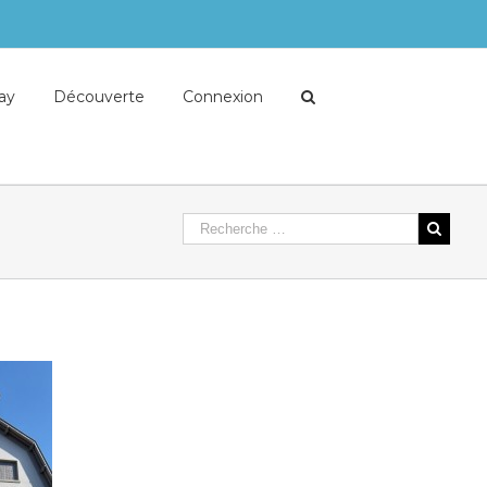
lay
Découverte
Connexion