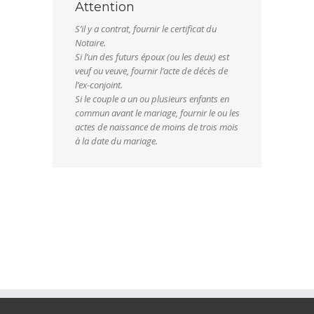
Attention
S’il y a contrat, fournir le certificat du
Notaire.
Si l’un des futurs époux (ou les deux) est
veuf ou veuve, fournir l’acte de décès de
l’ex-conjoint.
Si le couple a un ou plusieurs enfants en
commun avant le mariage, fournir le ou les
actes de naissance de moins de trois mois
à la date du mariage.