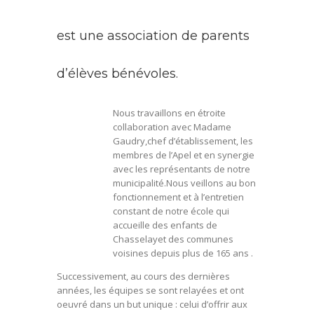
est une association de parents
d’élèves bénévoles.
Nous travaillons en étroite
collaboration avec Madame
Gaudry,chef d’établissement, les
membres de l’Apel et en synergie
avec les représentants de notre
municipalité.Nous veillons au bon
fonctionnement et à l’entretien
constant de notre école qui
accueille des enfants de
Chasselayet des communes
voisines depuis plus de 165 ans .
Successivement, au cours des dernières
années, les équipes se sont relayées et ont
oeuvré dans un but unique : celui d’offrir aux