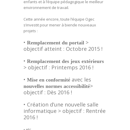
enfants et à l’équipe pédagogique le meilleur
environnement de travail.
Cette année encore, toute l’équipe Ogec
s’investit pour mener à biende nouveaux
projets :
•
>
Remplacement du portail
objectif atteint : Octobre 2015 !
•
Remplacement des jeux extérieurs
> objectif : Printemps 2016 !
•
avec les
Mise en conformité
>
nouvelles normes accessibilité
objectif : Dès 2016 !
• Création d’une nouvelle salle
informatique
> objectif : Rentrée
2016 !
• etc…