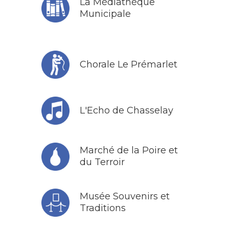
La Médiathèque
Municipale
Chorale Le Prémarlet
L'Echo de Chasselay
Marché de la Poire et
du Terroir
Musée Souvenirs et
Traditions