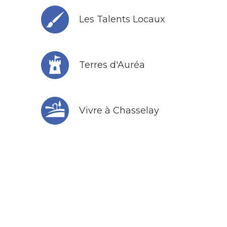
Les Talents Locaux
Terres d'Auréa
Vivre à Chasselay