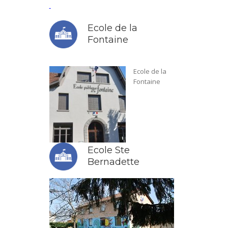
Ecole de la
Fontaine
Ecole de la
Fontaine
Ecole Ste
Bernadette