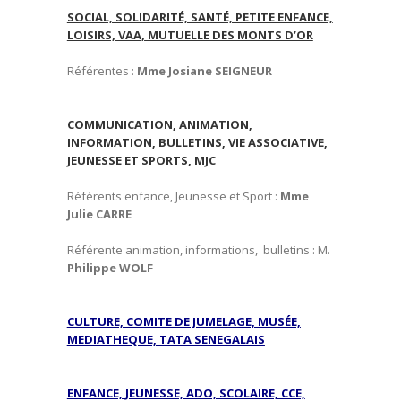
SOCIAL, SOLIDARITÉ, SANTÉ, PETITE ENFANCE,
LOISIRS, VAA, MUTUELLE DES MONTS D’OR
Référentes :
Mme Josiane SEIGNEUR
COMMUNICATION, ANIMATION,
INFORMATION, BULLETINS, VIE ASSOCIATIVE,
JEUNESSE ET SPORTS, MJC
Référents enfance, Jeunesse et Sport :
Mme
Julie CARRE
Référente animation, informations, bulletins : M.
Philippe WOLF
CULTURE, COMITE DE JUMELAGE, MUSÉE,
MEDIATHEQUE, TATA SENEGALAIS
ENFANCE, JEUNESSE, ADO, SCOLAIRE, CCE,