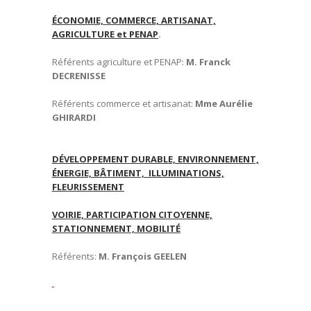
ÉCONOMIE, COMMERCE, ARTISANAT,
AGRICULTURE et PENAP
.
Référents agriculture et PENAP:
M. Franck
DECRENISSE
Référents commerce et artisanat:
Mme Aurélie
GHIRARDI
DÉVELOPPEMENT DURABLE, ENVIRONNEMENT,
ÉNERGIE, BÂTIMENT, ILLUMINATIONS,
FLEURISSEMENT
VOIRIE, PARTICIPATION CITOYENNE,
STATIONNEMENT, MOBILITÉ
Référents:
M. François GEELEN