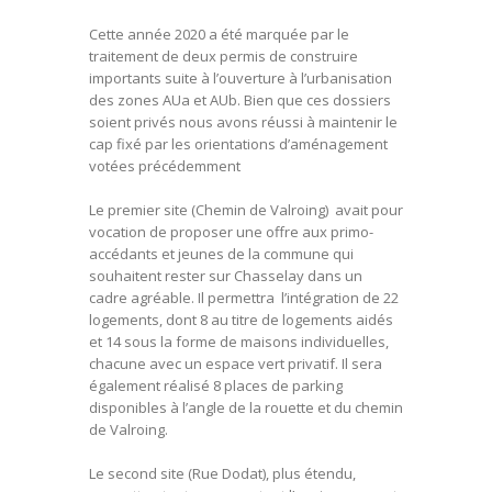
Cette année 2020 a été marquée par le
traitement de deux permis de construire
importants suite à l’ouverture à l’urbanisation
des zones AUa et AUb. Bien que ces dossiers
soient privés nous avons réussi à maintenir le
cap fixé par les orientations d’aménagement
votées précédemment
Le premier site (Chemin de Valroing) avait pour
vocation de proposer une offre aux primo-
accédants et jeunes de la commune qui
souhaitent rester sur Chasselay dans un
cadre agréable. Il permettra l’intégration de 22
logements, dont 8 au titre de logements aidés
et 14 sous la forme de maisons individuelles,
chacune avec un espace vert privatif. Il sera
également réalisé 8 places de parking
disponibles à l’angle de la rouette et du chemin
de Valroing.
Le second site (Rue Dodat), plus étendu,