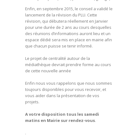
Enfin, en septembre 2015, le conseil a validé le
lancement de la révision du PLU. Cette
révision, qui débutera réellement en Janvier
pour une durée de 2 ans au cours desquelles
des réunions d’informations auront lieu et un
espace dédié sera mis en place en mairie afin
que chacun puisse se tenir informé.
Le projet de centralité autour de la
médiathèque devrait prendre forme au cours
de cette nouvelle année
Enfin nous vous rappelons que nous sommes
toujours disponibles pour vous recevoir, et
vous aider dans la présentation de vos
projets.
A votre disposition tous les samedi
matins en Mairie sur rendez-vous
.
.