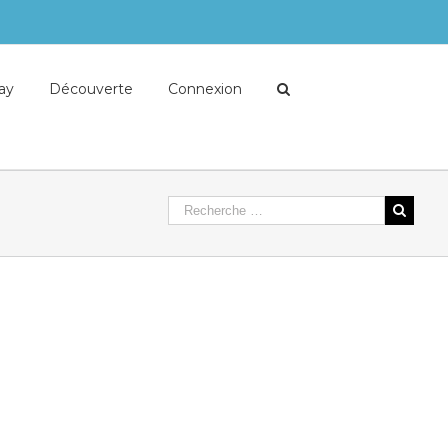
lay
Découverte
Connexion